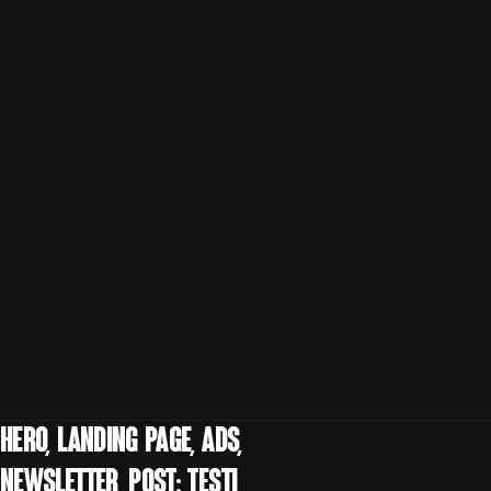
Hero, landing page, ads,
newsletter, post: testi