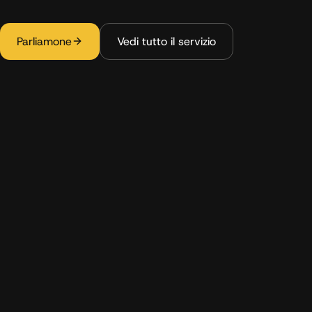
Parliamone
Vedi tutto il servizio