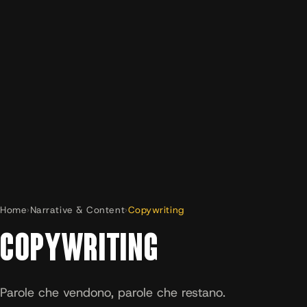
Home
›
Narrative & Content
›
Copywriting
COPYWRITING
Parole che vendono, parole che restano.