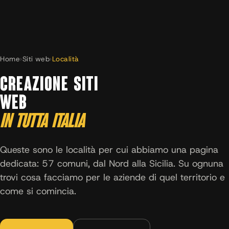
Home
›
Siti web
›
Località
CREAZIONE SITI
WEB
IN TUTTA ITALIA
Queste sono le località per cui abbiamo una pagina
dedicata: 57 comuni, dal Nord alla Sicilia. Su ognuna
trovi cosa facciamo per le aziende di quel territorio e
come si comincia.