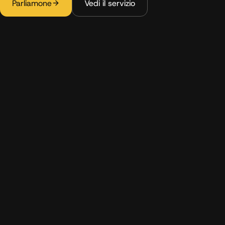
Parliamone
Vedi il servizio