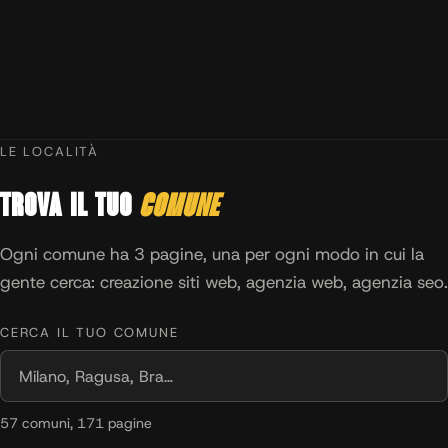
LE LOCALITÀ
Trova il tuo
comune
Ogni comune ha 3 pagine, una per ogni modo in cui la
gente cerca: creazione siti web, agenzia web, agenzia seo.
CERCA IL TUO COMUNE
57 comuni, 171 pagine