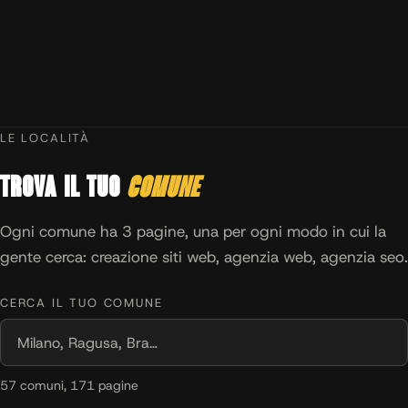
LE LOCALITÀ
Trova il tuo
comune
Ogni comune ha 3 pagine, una per ogni modo in cui la
gente cerca: creazione siti web, agenzia web, agenzia seo.
CERCA IL TUO COMUNE
57 comuni, 171 pagine