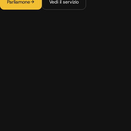
Parliamone
Vedi il servizio