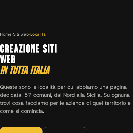
Home
›
Siti web
›
Località
CREAZIONE SITI
WEB
IN TUTTA ITALIA
Queste sono le località per cui abbiamo una pagina
dedicata: 57 comuni, dal Nord alla Sicilia. Su ognuna
trovi cosa facciamo per le aziende di quel territorio e
come si comincia.