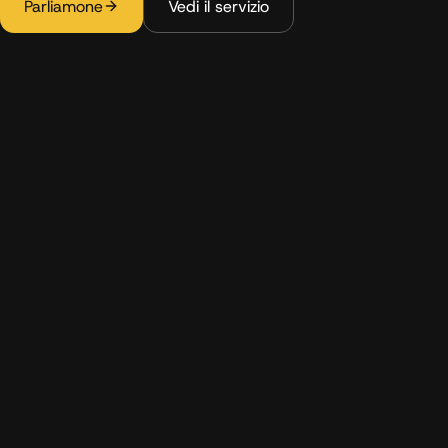
Parliamone
Vedi il servizio