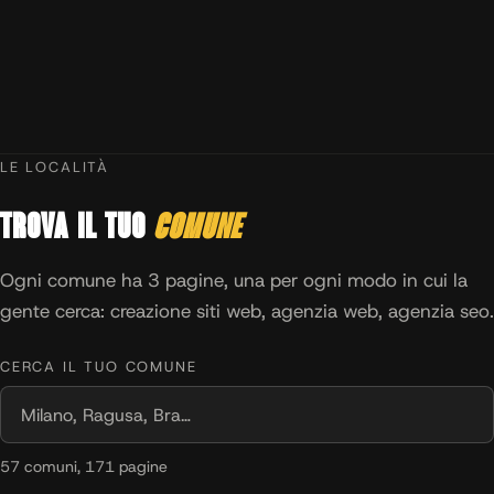
LE LOCALITÀ
Trova il tuo
comune
Ogni comune ha 3 pagine, una per ogni modo in cui la
gente cerca: creazione siti web, agenzia web, agenzia seo.
CERCA IL TUO COMUNE
57 comuni, 171 pagine