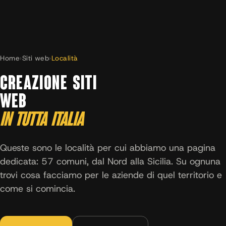
Home
›
Siti web
›
Località
CREAZIONE SITI
WEB
IN TUTTA ITALIA
Queste sono le località per cui abbiamo una pagina
dedicata: 57 comuni, dal Nord alla Sicilia. Su ognuna
trovi cosa facciamo per le aziende di quel territorio e
come si comincia.