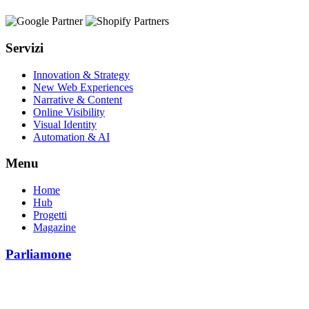
Servizi
Innovation & Strategy
New Web Experiences
Narrative & Content
Online Visibility
Visual Identity
Automation & AI
Menu
Home
Hub
Progetti
Magazine
Parliamone