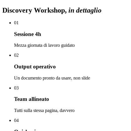
Discovery Workshop,
in dettaglio
01
Sessione 4h
Mezza giornata di lavoro guidato
02
Output operativo
Un documento pronto da usare, non slide
03
Team allineato
Tutti sulla stessa pagina, davvero
04