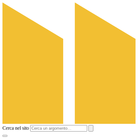
Cerca nel sito