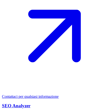
Contattaci per qualsiasi informazione
SEO Analyzer