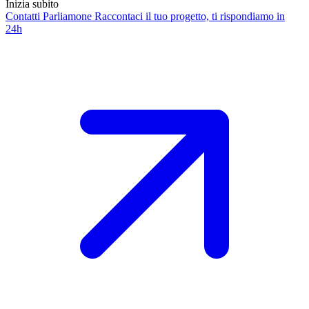
Inizia subito
Contatti
Parliamone
Raccontaci il tuo progetto, ti rispondiamo in
24h