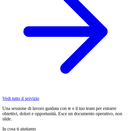
Vedi tutto il servizio
Una sessione di lavoro guidata con te e il tuo team per estrarre
obiettivi, dolori e opportunità. Esce un documento operativo, non
slide.
In cosa ti aiutiamo