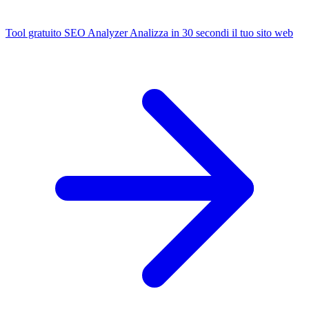
Tool gratuito
SEO Analyzer
Analizza in 30 secondi il tuo sito web