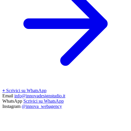
⌖
Scrivici su WhatsApp
Email
info@innovadesignstudio.it
WhatsApp
Scrivici su WhatsApp
Instagram
@innova_webagency