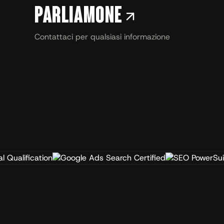
Parliamone
Contattaci per qualsiasi informazione