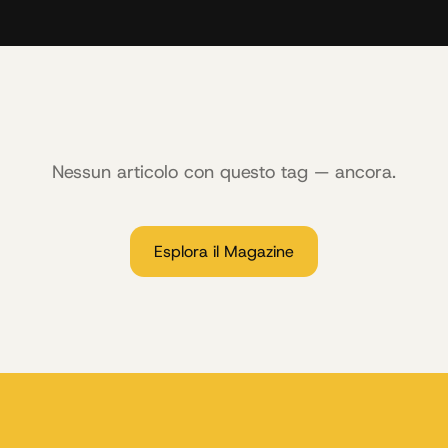
Nessun articolo con questo tag — ancora.
Esplora il Magazine