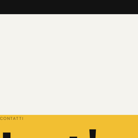
CONTATTI