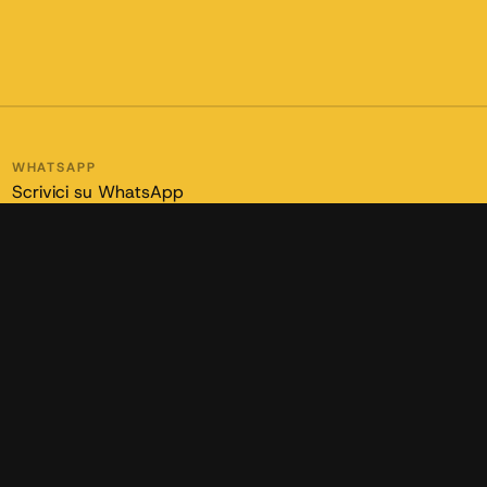
WHATSAPP
Scrivici su WhatsApp