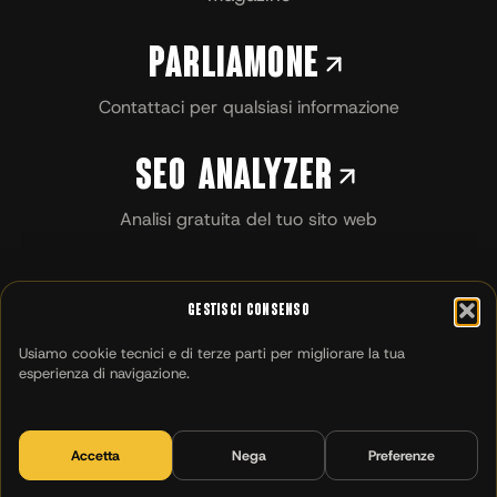
Parliamone
Contattaci per qualsiasi informazione
SEO Analyzer
Analisi gratuita del tuo sito web
Gestisci Consenso
Usiamo cookie tecnici e di terze parti per migliorare la tua
esperienza di navigazione.
Accetta
Nega
Preferenze
MILANO
CATANIA