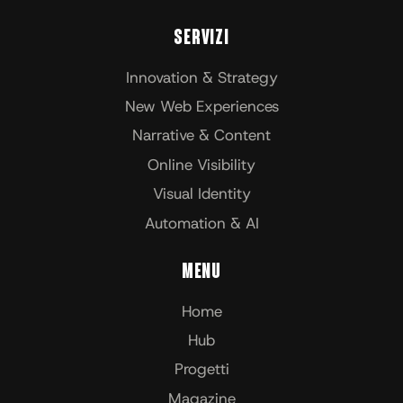
Servizi
Innovation & Strategy
New Web Experiences
Narrative & Content
Online Visibility
Visual Identity
Automation & AI
Menu
Home
Hub
Progetti
Magazine