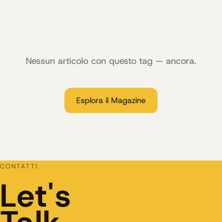
Nessun articolo con questo tag — ancora.
Esplora il Magazine
CONTATTI
Let's