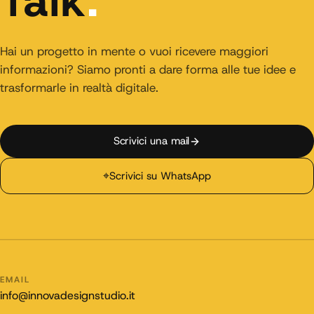
Talk
.
Hai un progetto in mente o vuoi ricevere maggiori
informazioni? Siamo pronti a dare forma alle tue idee e
trasformarle in realtà digitale.
Scrivici una mail
⌖
Scrivici su WhatsApp
EMAIL
info@innovadesignstudio.it