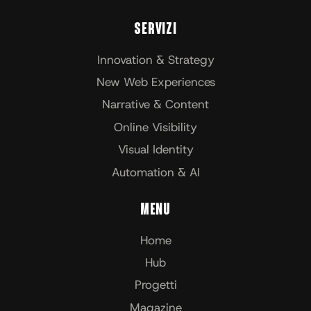
Servizi
Innovation & Strategy
New Web Experiences
Narrative & Content
Online Visibility
Visual Identity
Automation & AI
Menu
Home
Hub
Progetti
Magazine