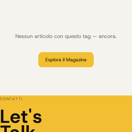
Nessun articolo con questo tag — ancora.
Esplora il Magazine
CONTATTI
Let's