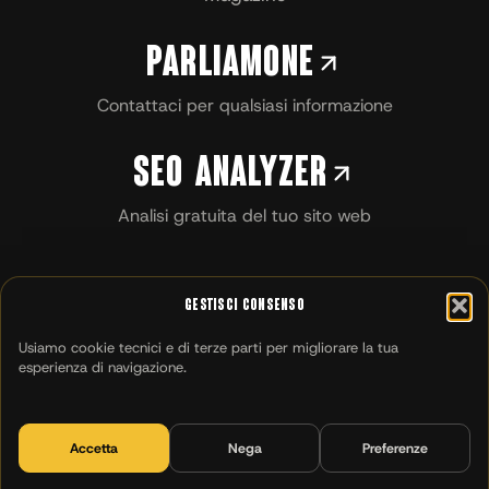
Parliamone
Contattaci per qualsiasi informazione
SEO Analyzer
Analisi gratuita del tuo sito web
Gestisci Consenso
Usiamo cookie tecnici e di terze parti per migliorare la tua
esperienza di navigazione.
Accetta
Nega
Preferenze
MILANO
CATANIA