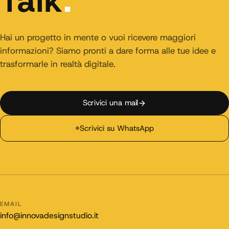
Talk
.
Hai un progetto in mente o vuoi ricevere maggiori
informazioni? Siamo pronti a dare forma alle tue idee e
trasformarle in realtà digitale.
Scrivici una mail
⌖
Scrivici su WhatsApp
EMAIL
info@innovadesignstudio.it