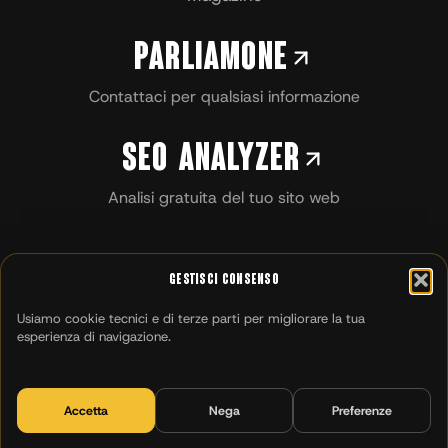
Parliamone
Contattaci per qualsiasi informazione
SEO Analyzer
Analisi gratuita del tuo sito web
Gestisci Consenso
Usiamo cookie tecnici e di terze parti per migliorare la tua
esperienza di navigazione.
Accetta
Nega
Preferenze
MILANO
CATANIA