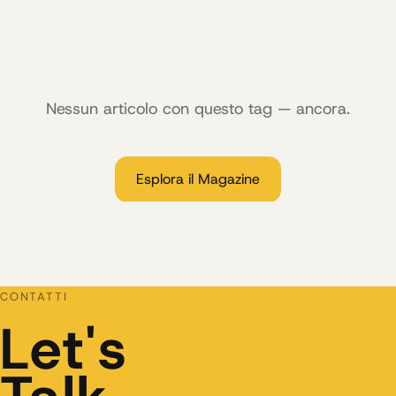
Nessun articolo con questo tag — ancora.
Esplora il Magazine
CONTATTI
Let's