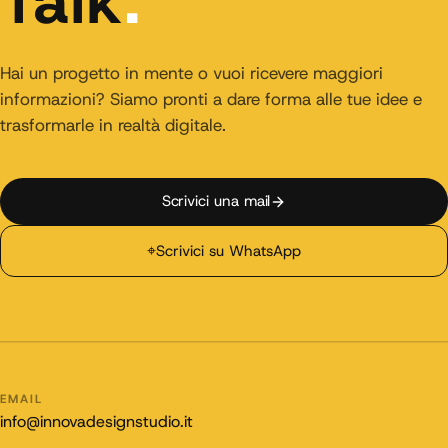
Talk
.
Hai un progetto in mente o vuoi ricevere maggiori
informazioni? Siamo pronti a dare forma alle tue idee e
trasformarle in realtà digitale.
Scrivici una mail
⌖
Scrivici su WhatsApp
EMAIL
info@innovadesignstudio.it