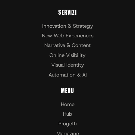
Servizi
Innovation & Strategy
New Web Experiences
Narrative & Content
Online Visibility
Visual Identity
Automation & AI
Menu
Home
Hub
Progetti
Magazine