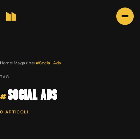
Home
›
Magazine
›
#Social Ads
TAG
#
SOCIAL ADS
0 ARTICOLI