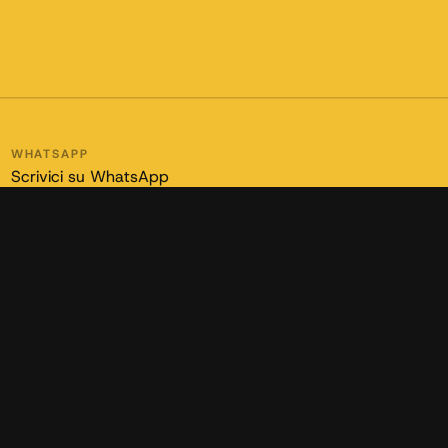
WHATSAPP
Scrivici su WhatsApp