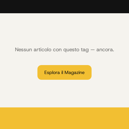
Nessun articolo con questo tag — ancora.
Esplora il Magazine