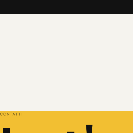
CONTATTI