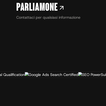
Parliamone
Contattaci per qualsiasi informazione