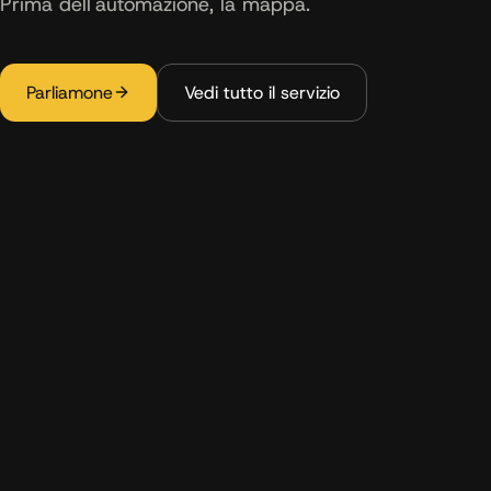
Prima dell'automazione, la mappa.
Parliamone
Vedi tutto il servizio