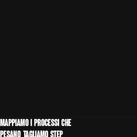
Mappiamo i processi che
pesano, tagliamo step