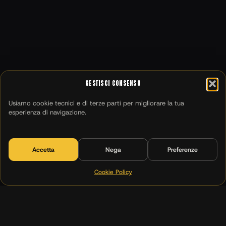
Gestisci Consenso
Usiamo cookie tecnici e di terze parti per migliorare la tua
esperienza di navigazione.
Accetta
Nega
Preferenze
Cookie Policy
(00)