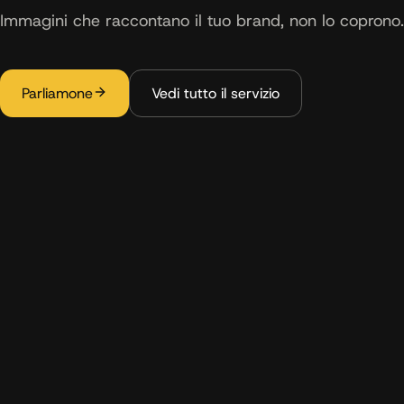
Immagini che raccontano il tuo brand, non lo coprono.
Parliamone
Vedi tutto il servizio