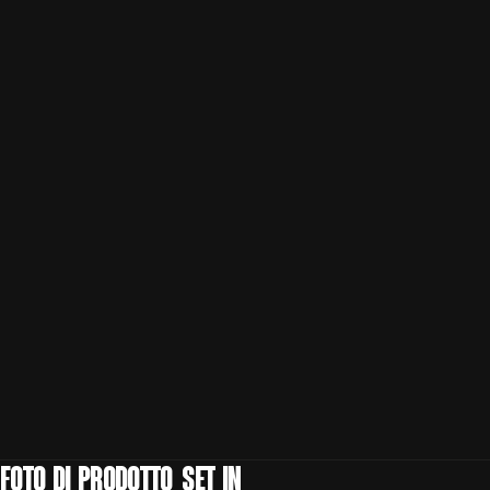
Foto di prodotto, set in