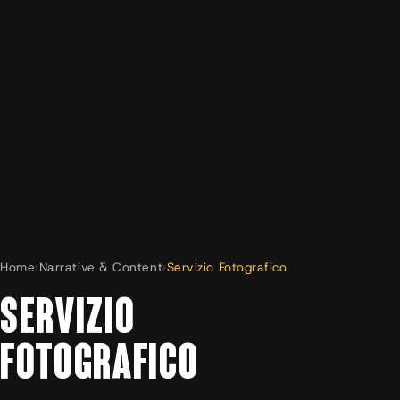
Home
›
Narrative & Content
›
Servizio Fotografico
SERVIZIO
FOTOGRAFICO