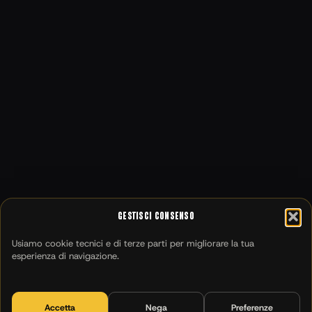
Gestisci Consenso
Usiamo cookie tecnici e di terze parti per migliorare la tua
esperienza di navigazione.
Accetta
Nega
Preferenze