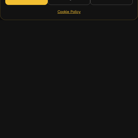
Cookie Policy
(00)