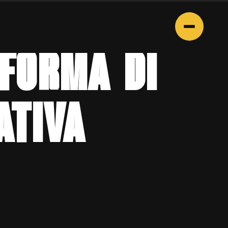
FORMA DI
ATIVA