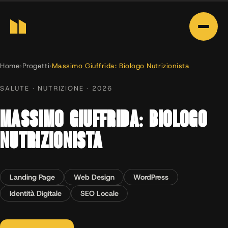
Home
›
Progetti
›
Massimo Giuffrida: Biologo Nutrizionista
SALUTE · NUTRIZIONE · 2026
MASSIMO GIUFFRIDA: BIOLOGO
NUTRIZIONISTA
Landing Page
Web Design
WordPress
Identità Digitale
SEO Locale