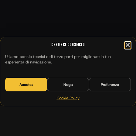
Gestisci Consenso
Usiamo cookie tecnici e di terze parti per migliorare la tua
esperienza di navigazione.
Accetta
Nega
Preferenze
Cookie Policy
(00)