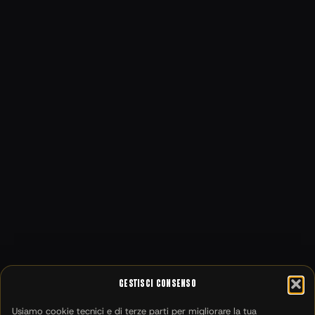
Gestisci Consenso
Usiamo cookie tecnici e di terze parti per migliorare la tua