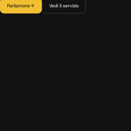
Parliamone
Vedi il servizio