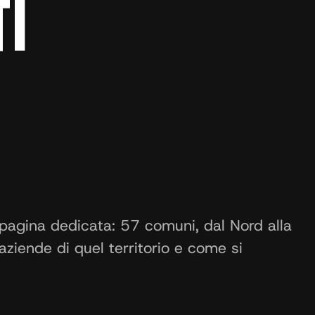
TI
pagina dedicata: 57 comuni, dal Nord alla
aziende di quel territorio e come si