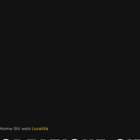
Home
›
Siti web
›
Località