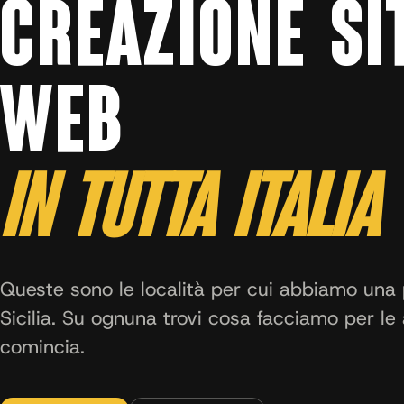
CREAZIONE SI
WEB
IN TUTTA ITALIA
Queste sono le località per cui abbiamo una 
Sicilia. Su ognuna trovi cosa facciamo per le 
comincia.