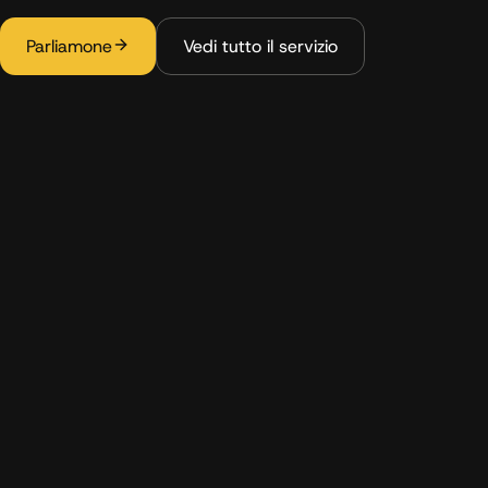
Parliamone
Vedi tutto il servizio