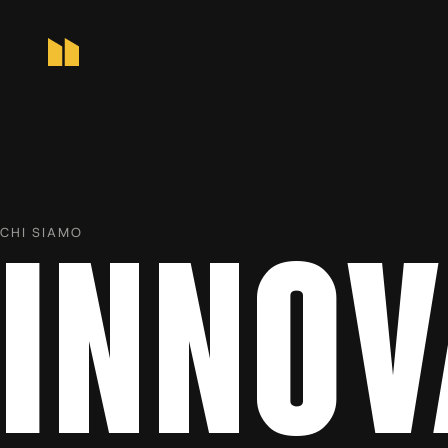
CHI SIAMO
INNOV