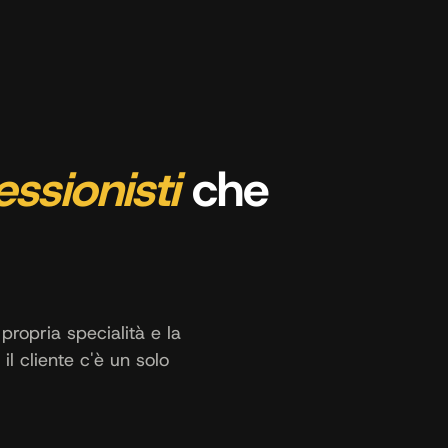
essionisti
che
propria specialità e la
il cliente c'è un solo