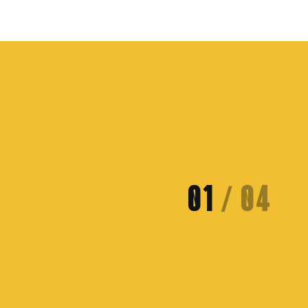
01
/
04