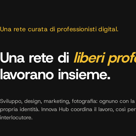
Una rete curata di professionisti digital.
Una rete di
liberi prof
lavorano insieme.
Sviluppo, design, marketing, fotografia: ognuno con la 
propria identità. Innova Hub coordina il lavoro, così per 
interlocutore.