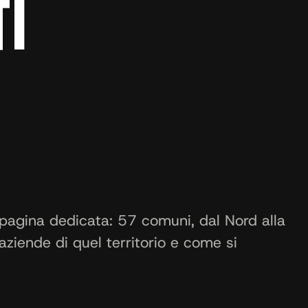
TI
pagina dedicata: 57 comuni, dal Nord alla
aziende di quel territorio e come si