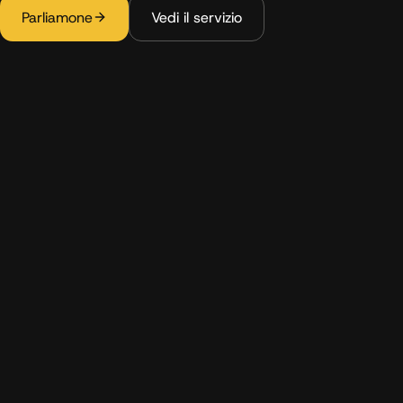
Parliamone
Vedi il servizio