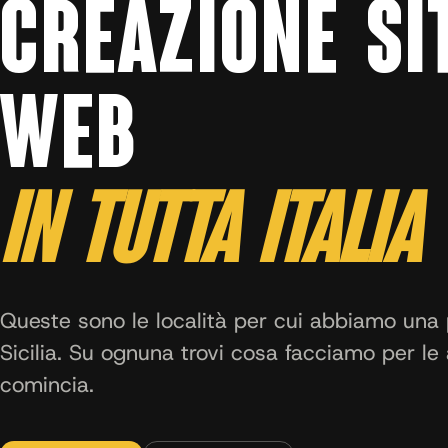
CREAZIONE SI
WEB
IN TUTTA ITALIA
Queste sono le località per cui abbiamo una 
Sicilia. Su ognuna trovi cosa facciamo per le 
comincia.