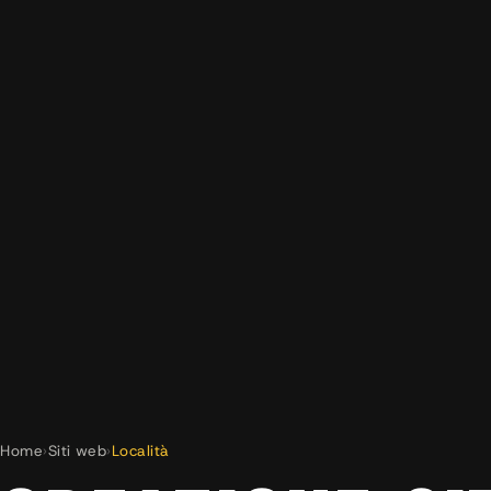
Home
›
Siti web
›
Località