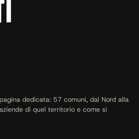
TI
pagina dedicata: 57 comuni, dal Nord alla
aziende di quel territorio e come si