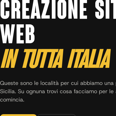
CREAZIONE SI
WEB
IN TUTTA ITALIA
Queste sono le località per cui abbiamo una 
Sicilia. Su ognuna trovi cosa facciamo per le 
comincia.