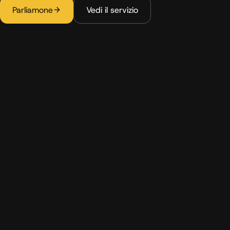
Parliamone
Vedi il servizio