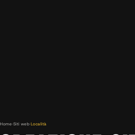
Home
›
Siti web
›
Località