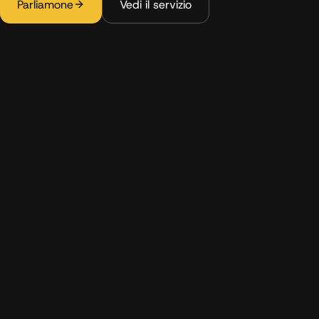
Parliamone
Vedi il servizio