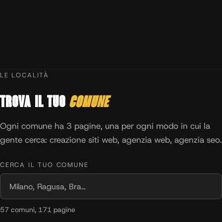
LE LOCALITÀ
Trova il tuo
comune
Ogni comune ha 3 pagine, una per ogni modo in cui la
gente cerca: creazione siti web, agenzia web, agenzia seo.
CERCA IL TUO COMUNE
57 comuni, 171 pagine