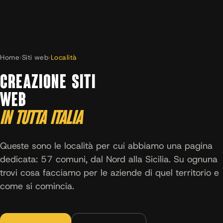
Home
›
Siti web
›
Località
CREAZIONE SITI
WEB
IN TUTTA ITALIA
Queste sono le località per cui abbiamo una pagina
dedicata: 57 comuni, dal Nord alla Sicilia. Su ognuna
trovi cosa facciamo per le aziende di quel territorio e
come si comincia.