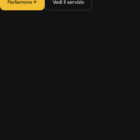
Parliamone
Vedi il servizio