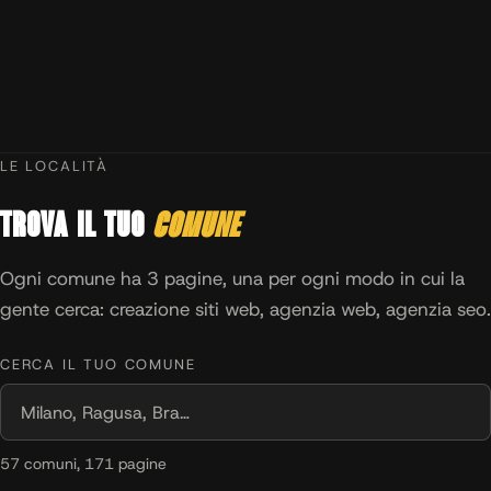
LE LOCALITÀ
Trova il tuo
comune
Ogni comune ha 3 pagine, una per ogni modo in cui la
gente cerca: creazione siti web, agenzia web, agenzia seo.
CERCA IL TUO COMUNE
57 comuni, 171 pagine