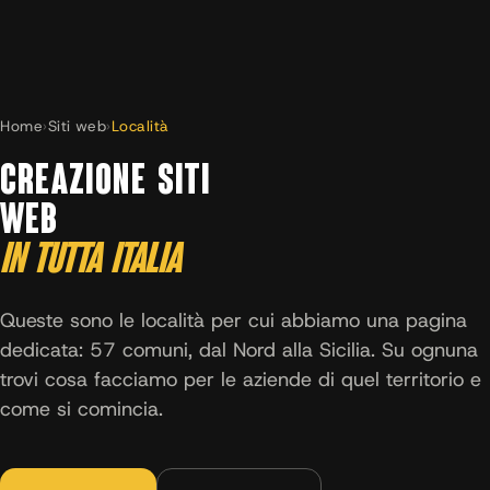
Home
›
Siti web
›
Località
CREAZIONE SITI
WEB
IN TUTTA ITALIA
Queste sono le località per cui abbiamo una pagina
dedicata: 57 comuni, dal Nord alla Sicilia. Su ognuna
trovi cosa facciamo per le aziende di quel territorio e
come si comincia.