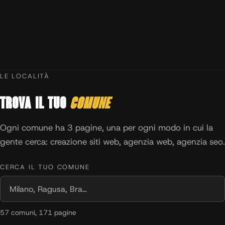
LE LOCALITÀ
Trova il tuo
comune
Ogni comune ha 3 pagine, una per ogni modo in cui la
gente cerca: creazione siti web, agenzia web, agenzia seo.
CERCA IL TUO COMUNE
57 comuni, 171 pagine