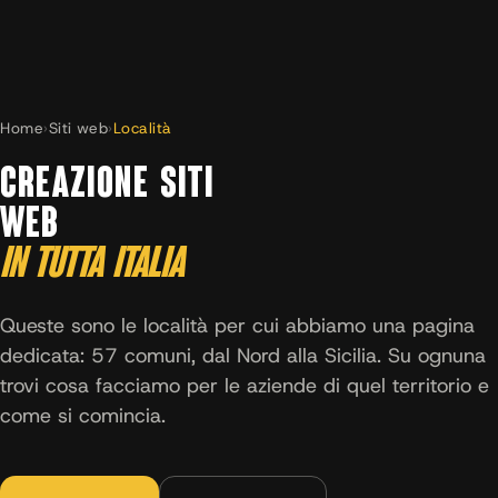
Home
›
Siti web
›
Località
CREAZIONE SITI
WEB
IN TUTTA ITALIA
Queste sono le località per cui abbiamo una pagina
dedicata: 57 comuni, dal Nord alla Sicilia. Su ognuna
trovi cosa facciamo per le aziende di quel territorio e
come si comincia.