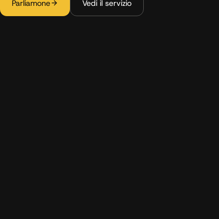
Parliamone
Vedi il servizio