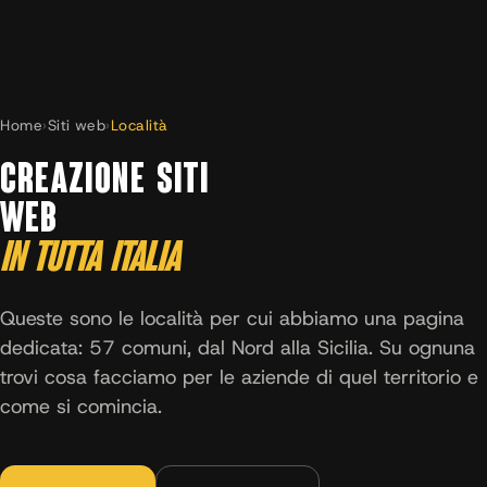
Home
›
Siti web
›
Località
CREAZIONE SITI
WEB
IN TUTTA ITALIA
Queste sono le località per cui abbiamo una pagina
dedicata: 57 comuni, dal Nord alla Sicilia. Su ognuna
trovi cosa facciamo per le aziende di quel territorio e
come si comincia.