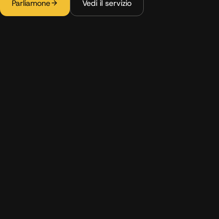
Parliamone
Vedi il servizio