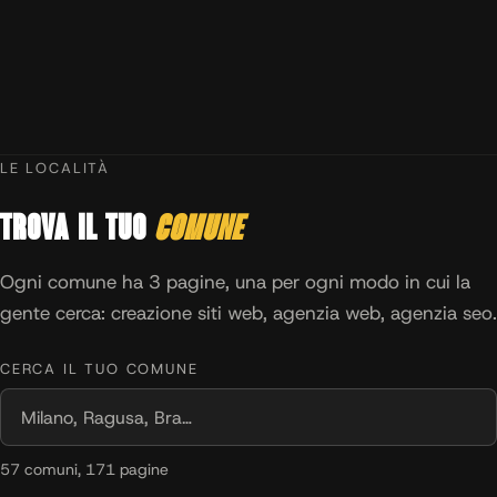
LE LOCALITÀ
Trova il tuo
comune
Ogni comune ha 3 pagine, una per ogni modo in cui la
gente cerca: creazione siti web, agenzia web, agenzia seo.
CERCA IL TUO COMUNE
57 comuni, 171 pagine