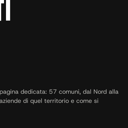
TI
pagina dedicata: 57 comuni, dal Nord alla
aziende di quel territorio e come si