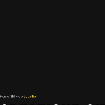
Home
›
Siti web
›
Località