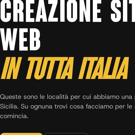
CREAZIONE SI
WEB
IN TUTTA ITALIA
Queste sono le località per cui abbiamo una 
Sicilia. Su ognuna trovi cosa facciamo per le 
comincia.