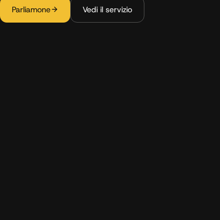
Parliamone
Vedi il servizio