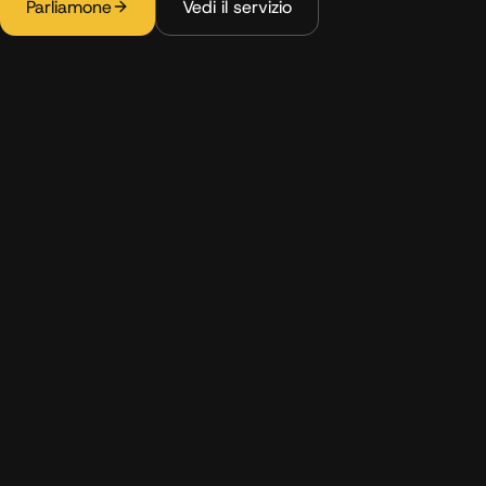
Parliamone
Vedi il servizio