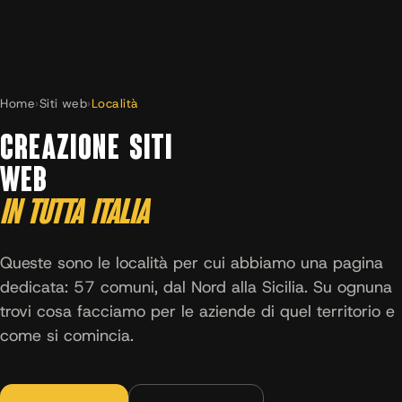
Home
›
Siti web
›
Località
CREAZIONE SITI
WEB
IN TUTTA ITALIA
Queste sono le località per cui abbiamo una pagina
dedicata: 57 comuni, dal Nord alla Sicilia. Su ognuna
trovi cosa facciamo per le aziende di quel territorio e
come si comincia.