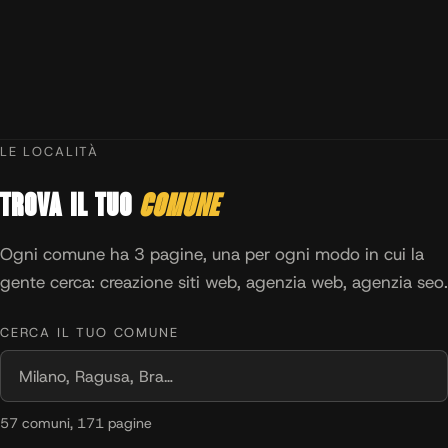
LE LOCALITÀ
Trova il tuo
comune
Ogni comune ha 3 pagine, una per ogni modo in cui la
gente cerca: creazione siti web, agenzia web, agenzia seo.
CERCA IL TUO COMUNE
57 comuni, 171 pagine