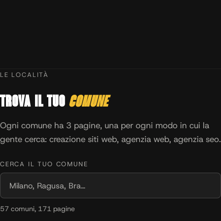
LE LOCALITÀ
Trova il tuo
comune
Ogni comune ha 3 pagine, una per ogni modo in cui la
gente cerca: creazione siti web, agenzia web, agenzia seo.
CERCA IL TUO COMUNE
57 comuni, 171 pagine