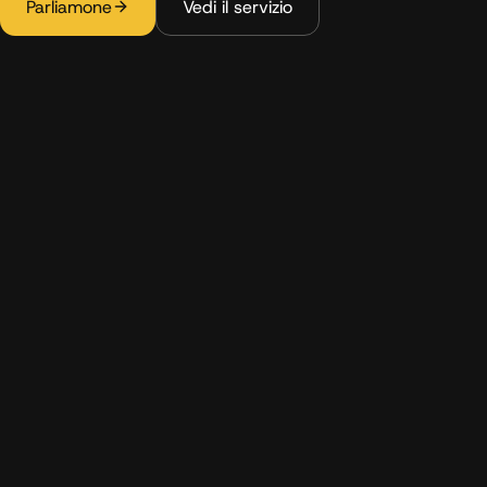
Parliamone
Vedi il servizio