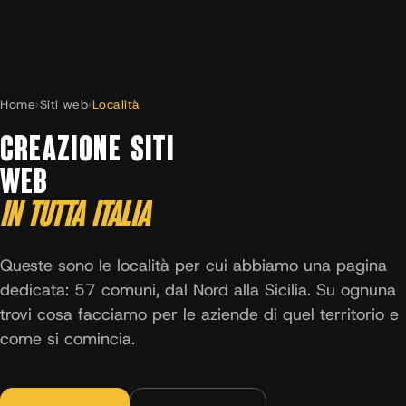
Home
›
Siti web
›
Località
CREAZIONE SITI
WEB
IN TUTTA ITALIA
Queste sono le località per cui abbiamo una pagina
dedicata: 57 comuni, dal Nord alla Sicilia. Su ognuna
trovi cosa facciamo per le aziende di quel territorio e
come si comincia.