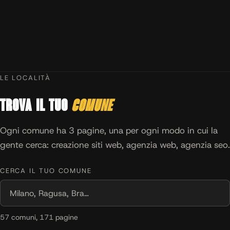
LE LOCALITÀ
Trova il tuo
comune
Ogni comune ha 3 pagine, una per ogni modo in cui la
gente cerca: creazione siti web, agenzia web, agenzia seo.
CERCA IL TUO COMUNE
57 comuni, 171 pagine