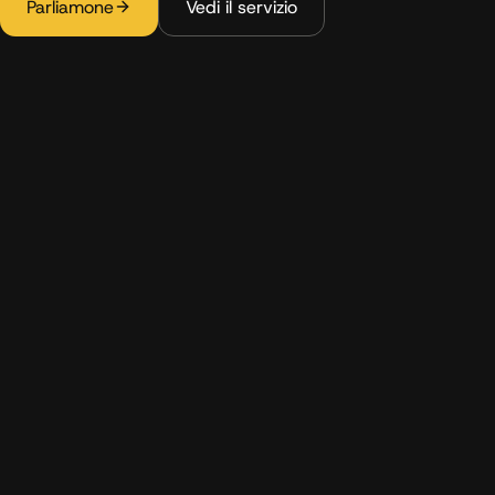
Parliamone
Vedi il servizio