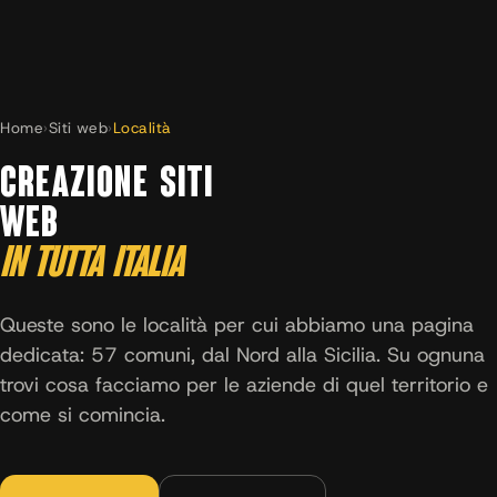
Home
›
Siti web
›
Località
CREAZIONE SITI
WEB
IN TUTTA ITALIA
Queste sono le località per cui abbiamo una pagina
dedicata: 57 comuni, dal Nord alla Sicilia. Su ognuna
trovi cosa facciamo per le aziende di quel territorio e
come si comincia.