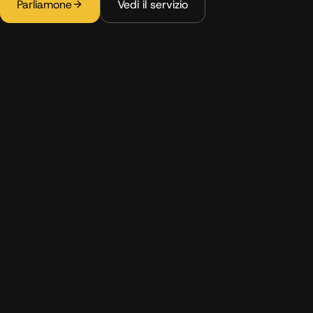
Parliamone
Vedi il servizio