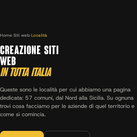
Home
›
Siti web
›
Località
CREAZIONE SITI
WEB
IN TUTTA ITALIA
Queste sono le località per cui abbiamo una pagina
dedicata: 57 comuni, dal Nord alla Sicilia. Su ognuna
trovi cosa facciamo per le aziende di quel territorio e
come si comincia.