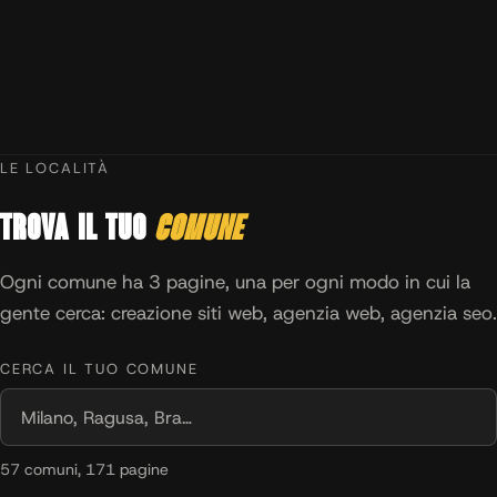
LE LOCALITÀ
Trova il tuo
comune
Ogni comune ha 3 pagine, una per ogni modo in cui la
gente cerca: creazione siti web, agenzia web, agenzia seo.
CERCA IL TUO COMUNE
57 comuni, 171 pagine