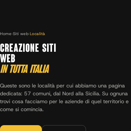
Home
›
Siti web
›
Località
CREAZIONE SITI
WEB
IN TUTTA ITALIA
Queste sono le località per cui abbiamo una pagina
dedicata: 57 comuni, dal Nord alla Sicilia. Su ognuna
trovi cosa facciamo per le aziende di quel territorio e
come si comincia.