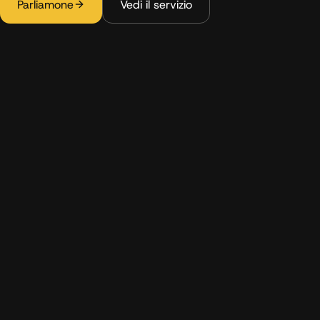
Parliamone
Vedi il servizio