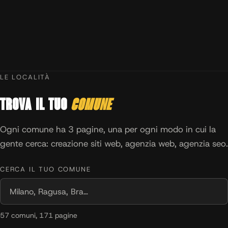
LE LOCALITÀ
Trova il tuo
comune
Ogni comune ha 3 pagine, una per ogni modo in cui la
gente cerca: creazione siti web, agenzia web, agenzia seo.
CERCA IL TUO COMUNE
57 comuni, 171 pagine