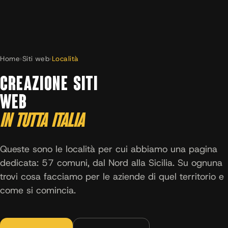
Home
›
Siti web
›
Località
CREAZIONE SITI
WEB
IN TUTTA ITALIA
Queste sono le località per cui abbiamo una pagina
dedicata: 57 comuni, dal Nord alla Sicilia. Su ognuna
trovi cosa facciamo per le aziende di quel territorio e
come si comincia.