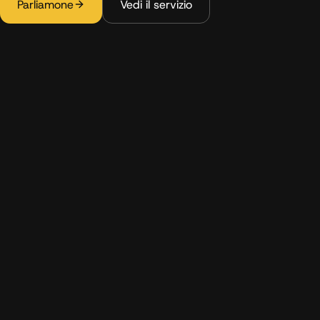
Parliamone
Vedi il servizio