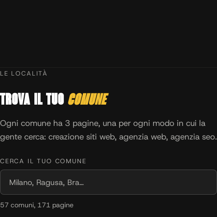
LE LOCALITÀ
Trova il tuo
comune
Ogni comune ha 3 pagine, una per ogni modo in cui la
gente cerca: creazione siti web, agenzia web, agenzia seo.
CERCA IL TUO COMUNE
57 comuni, 171 pagine