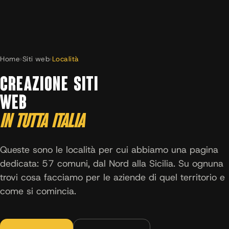
Home
›
Siti web
›
Località
CREAZIONE SITI
WEB
IN TUTTA ITALIA
Queste sono le località per cui abbiamo una pagina
dedicata: 57 comuni, dal Nord alla Sicilia. Su ognuna
trovi cosa facciamo per le aziende di quel territorio e
come si comincia.