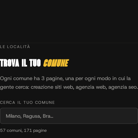
LE LOCALITÀ
Trova il tuo
comune
Ogni comune ha 3 pagine, una per ogni modo in cui la
gente cerca: creazione siti web, agenzia web, agenzia seo.
CERCA IL TUO COMUNE
57 comuni, 171 pagine