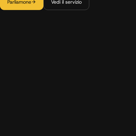
Parliamone
Vedi il servizio