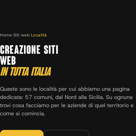
Home
›
Siti web
›
Località
CREAZIONE SITI
WEB
IN TUTTA ITALIA
Queste sono le località per cui abbiamo una pagina
dedicata: 57 comuni, dal Nord alla Sicilia. Su ognuna
trovi cosa facciamo per le aziende di quel territorio e
come si comincia.