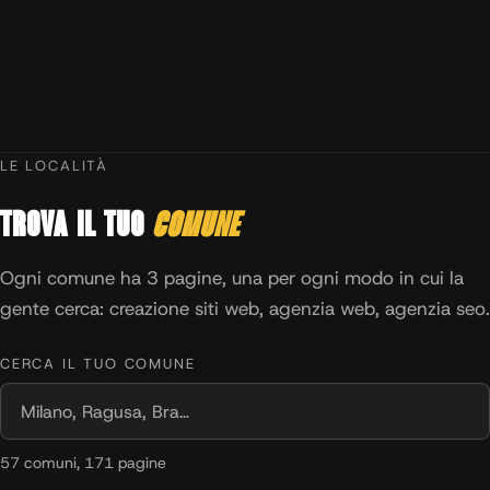
LE LOCALITÀ
Trova il tuo
comune
Ogni comune ha 3 pagine, una per ogni modo in cui la
gente cerca: creazione siti web, agenzia web, agenzia seo.
CERCA IL TUO COMUNE
57 comuni, 171 pagine