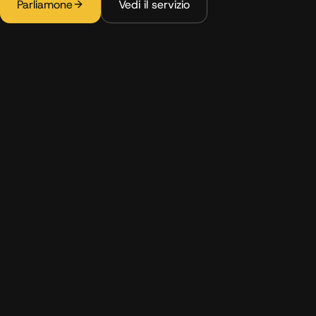
Parliamone
Vedi il servizio