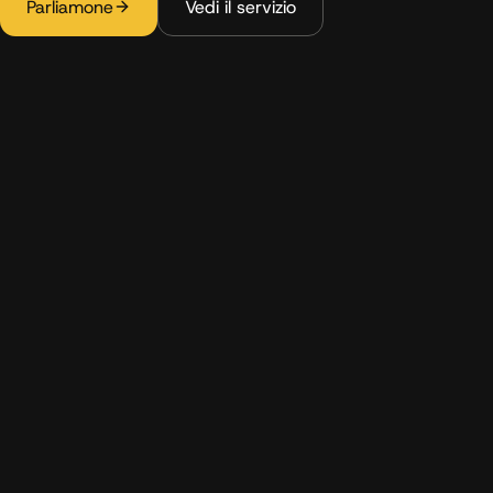
Parliamone
Vedi il servizio