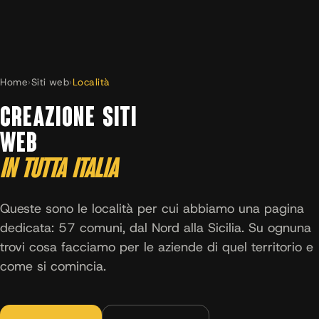
Home
›
Siti web
›
Località
CREAZIONE SITI
WEB
IN TUTTA ITALIA
Queste sono le località per cui abbiamo una pagina
dedicata: 57 comuni, dal Nord alla Sicilia. Su ognuna
trovi cosa facciamo per le aziende di quel territorio e
come si comincia.