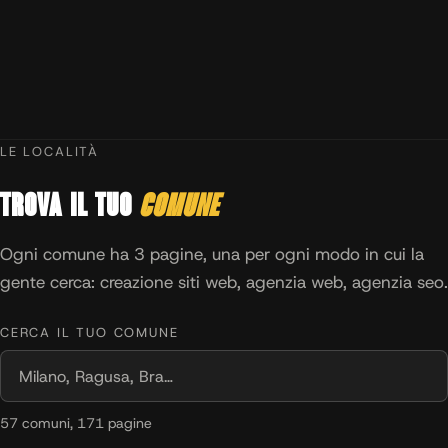
LE LOCALITÀ
Trova il tuo
comune
Ogni comune ha 3 pagine, una per ogni modo in cui la
gente cerca: creazione siti web, agenzia web, agenzia seo.
CERCA IL TUO COMUNE
57 comuni, 171 pagine