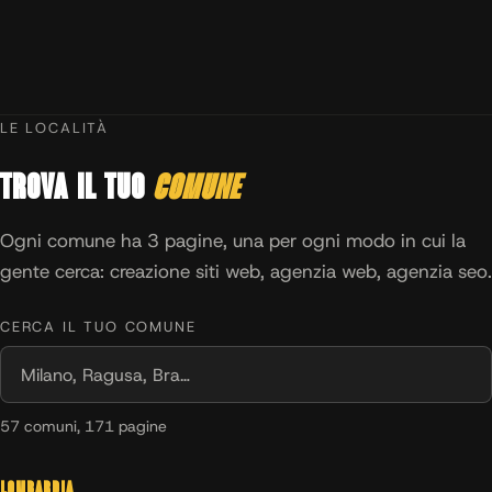
LE LOCALITÀ
Trova il tuo
comune
Ogni comune ha 3 pagine, una per ogni modo in cui la
gente cerca: creazione siti web, agenzia web, agenzia seo.
CERCA IL TUO COMUNE
57 comuni, 171 pagine
Lombardia