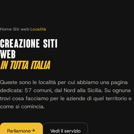
Home
›
Siti web
›
Località
CREAZIONE SITI
WEB
IN TUTTA ITALIA
Queste sono le località per cui abbiamo una pagina
dedicata: 57 comuni, dal Nord alla Sicilia. Su ognuna
trovi cosa facciamo per le aziende di quel territorio e
come si comincia.
Parliamone
Vedi il servizio