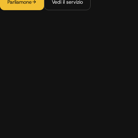
Parliamone
Vedi il servizio