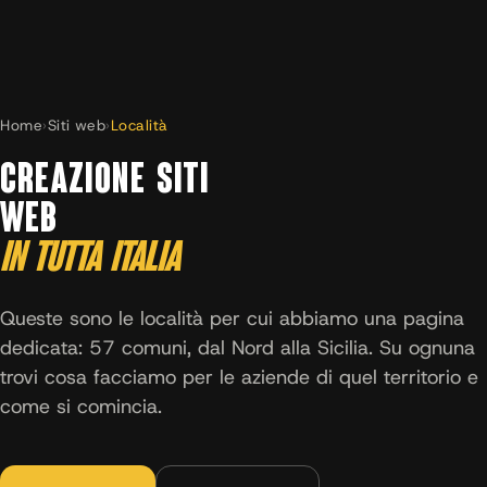
Home
›
Siti web
›
Località
CREAZIONE SITI
WEB
IN TUTTA ITALIA
Queste sono le località per cui abbiamo una pagina
dedicata: 57 comuni, dal Nord alla Sicilia. Su ognuna
trovi cosa facciamo per le aziende di quel territorio e
come si comincia.