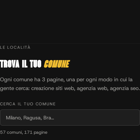
LE LOCALITÀ
Trova il tuo
comune
Ogni comune ha 3 pagine, una per ogni modo in cui la
gente cerca: creazione siti web, agenzia web, agenzia seo.
CERCA IL TUO COMUNE
57 comuni, 171 pagine