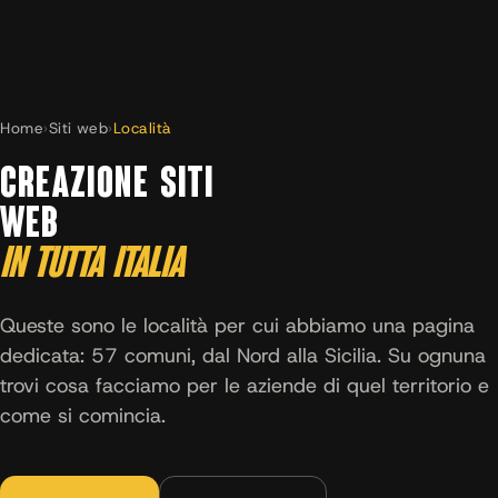
Home
›
Siti web
›
Località
CREAZIONE SITI
WEB
IN TUTTA ITALIA
Queste sono le località per cui abbiamo una pagina
dedicata: 57 comuni, dal Nord alla Sicilia. Su ognuna
trovi cosa facciamo per le aziende di quel territorio e
come si comincia.