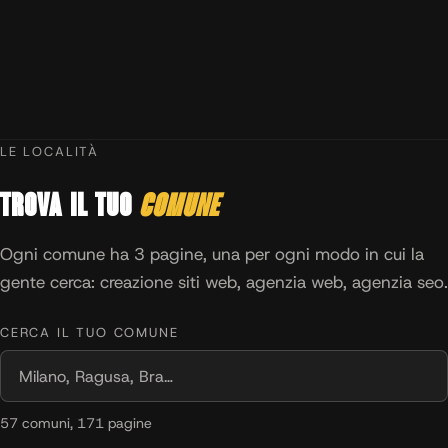
LE LOCALITÀ
Trova il tuo
comune
Ogni comune ha 3 pagine, una per ogni modo in cui la
gente cerca: creazione siti web, agenzia web, agenzia seo.
CERCA IL TUO COMUNE
57 comuni, 171 pagine