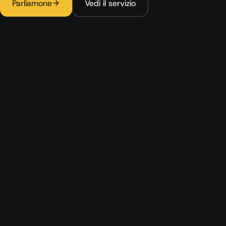
Parliamone
Vedi il servizio