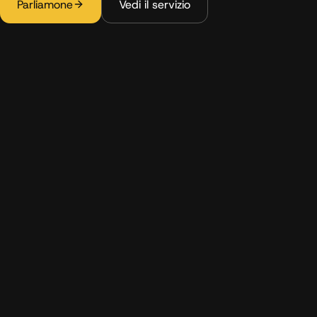
Parliamone
Vedi il servizio