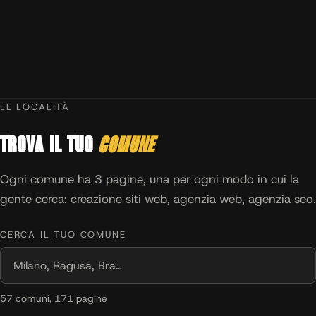
LE LOCALITÀ
Trova il tuo
comune
Ogni comune ha 3 pagine, una per ogni modo in cui la
gente cerca: creazione siti web, agenzia web, agenzia seo.
CERCA IL TUO COMUNE
57 comuni, 171 pagine