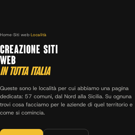
Home
›
Siti web
›
Località
CREAZIONE SITI
WEB
IN TUTTA ITALIA
Queste sono le località per cui abbiamo una pagina
dedicata: 57 comuni, dal Nord alla Sicilia. Su ognuna
trovi cosa facciamo per le aziende di quel territorio e
come si comincia.