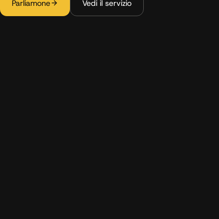
Parliamone
Vedi il servizio