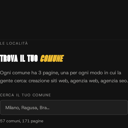
LE LOCALITÀ
Trova il tuo
comune
Ogni comune ha 3 pagine, una per ogni modo in cui la
gente cerca: creazione siti web, agenzia web, agenzia seo.
CERCA IL TUO COMUNE
57 comuni, 171 pagine