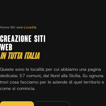
Home
›
Siti web
›
Località
CREAZIONE SITI
WEB
IN TUTTA ITALIA
Queste sono le località per cui abbiamo una pagina
dedicata: 57 comuni, dal Nord alla Sicilia. Su ognuna
trovi cosa facciamo per le aziende di quel territorio e
come si comincia.