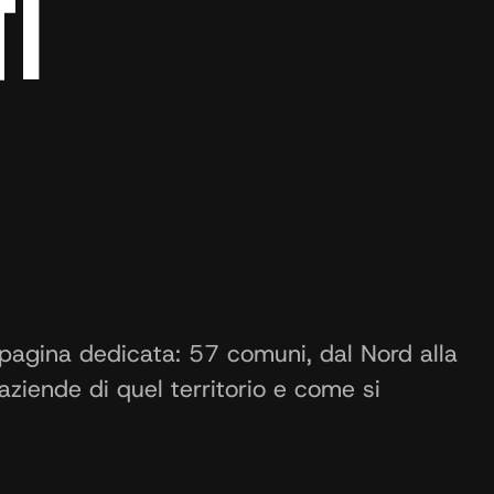
TI
pagina dedicata: 57 comuni, dal Nord alla
aziende di quel territorio e come si