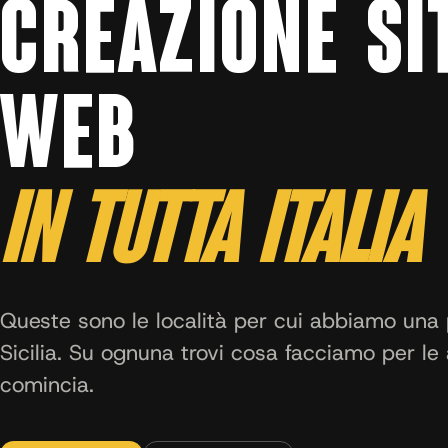
CREAZIONE SI
WEB
IN TUTTA ITALIA
Queste sono le località per cui abbiamo una 
Sicilia. Su ognuna trovi cosa facciamo per le 
comincia.