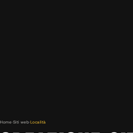
Home
›
Siti web
›
Località