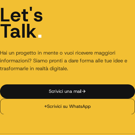
Let's
Talk
.
Hai un progetto in mente o vuoi ricevere maggiori
informazioni? Siamo pronti a dare forma alle tue idee e
trasformarle in realtà digitale.
Scrivici una mail
⌖
Scrivici su WhatsApp