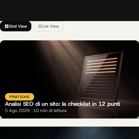
Grid View
List View
PRATICHE
Analisi SEO di un sito: la checklist in 12 punti
5 Ago 2026 · 10 min di lettura