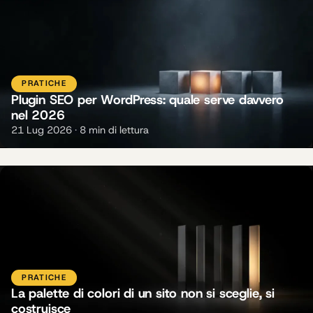
PRATICHE
Plugin SEO per WordPress: quale serve davvero
nel 2026
21 Lug 2026 · 8 min di lettura
PRATICHE
La palette di colori di un sito non si sceglie, si
costruisce