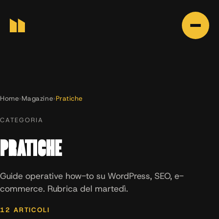
Home
›
Magazine
›
Pratiche
CATEGORIA
PRATICHE
Guide operative how-to su WordPress, SEO, e-
commerce. Rubrica del martedì.
12 ARTICOLI