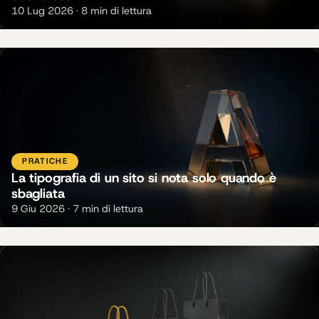
10 Lug 2026 · 8 min di lettura
PRATICHE
La tipografia di un sito si nota solo quando è
sbagliata
9 Giu 2026 · 7 min di lettura