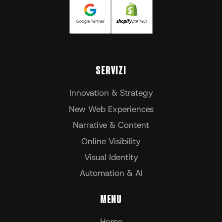
Servizi
Innovation & Strategy
New Web Experiences
Narrative & Content
Online Visibility
Visual Identity
Automation & AI
Menu
Home