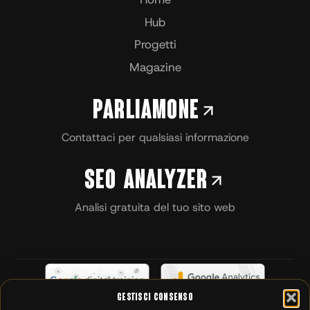
Hub
Progetti
Magazine
Parliamone
Contattaci per qualsiasi informazione
SEO Analyzer
Analisi gratuita del tuo sito web
Gestisci Consenso