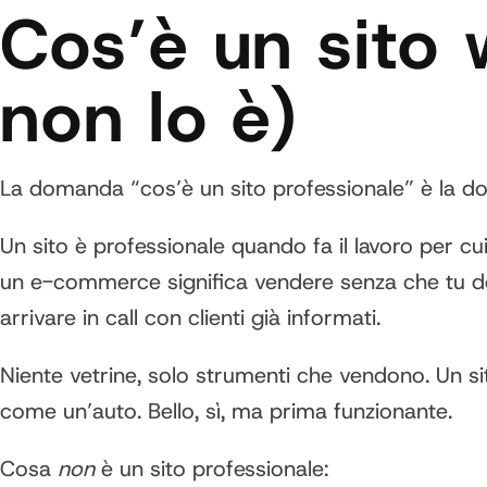
Cos’è un sito 
non lo è)
La domanda “cos’è un sito professionale” è la do
Un sito è professionale quando fa il lavoro per cui
un e-commerce significa vendere senza che tu debb
arrivare in call con clienti già informati.
Niente vetrine, solo strumenti che vendono. Un sit
come un’auto. Bello, sì, ma prima funzionante.
Cosa
non
è un sito professionale: