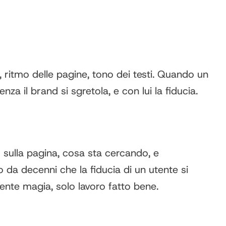
e, ritmo delle pagine, tono dei testi. Quando un
a il brand si sgretola, e con lui la fiducia.
 sulla pagina, cosa sta cercando, e
da decenni che la fiducia di un utente si
iente magia, solo lavoro fatto bene.