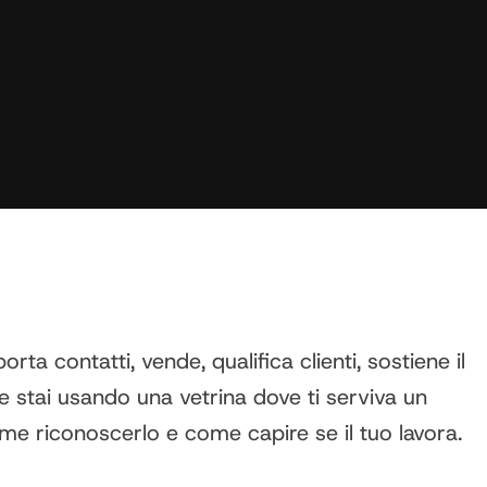
a contatti, vende, qualifica clienti, sostiene il
e stai usando una vetrina dove ti serviva un
me riconoscerlo e come capire se il tuo lavora.