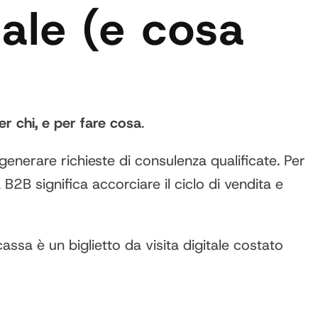
ale (e cosa
er chi, e per fare cosa
.
 generare richieste di consulenza qualificate. Per
B significa accorciare il ciclo di vendita e
ssa è un biglietto da visita digitale costato