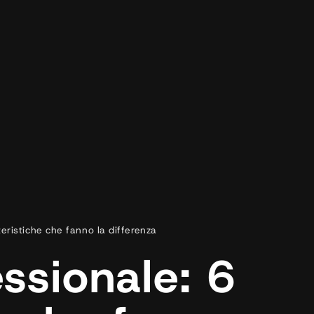
teristiche che fanno la differenza
ssionale: 6