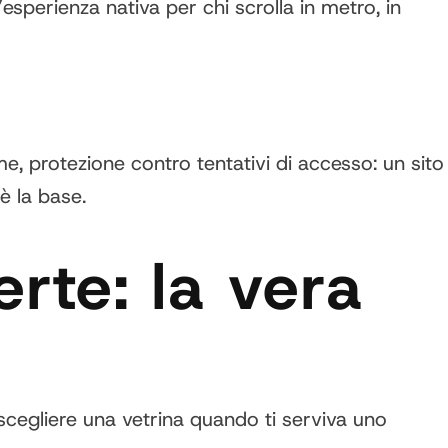
sperienza nativa per chi scrolla in metro, in
, protezione contro tentativi di accesso: un sito
è la base.
erte: la vera
 scegliere una vetrina quando ti serviva uno