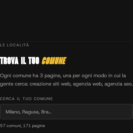
LE LOCALITÀ
Trova il tuo
comune
Ogni comune ha 3 pagine, una per ogni modo in cui la
gente cerca: creazione siti web, agenzia web, agenzia seo.
CERCA IL TUO COMUNE
57 comuni, 171 pagine