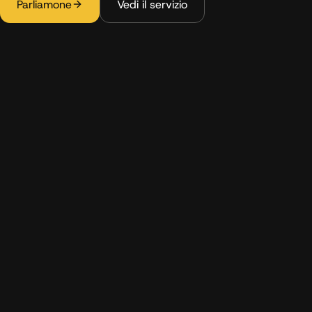
Parliamone
Vedi il servizio