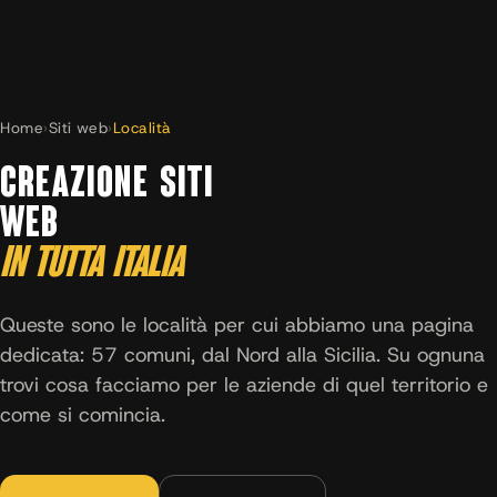
Home
›
Siti web
›
Località
CREAZIONE SITI
WEB
IN TUTTA ITALIA
Queste sono le località per cui abbiamo una pagina
dedicata: 57 comuni, dal Nord alla Sicilia. Su ognuna
trovi cosa facciamo per le aziende di quel territorio e
come si comincia.